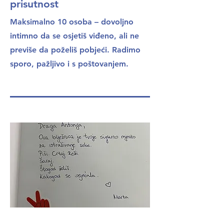
prisutnost
Maksimalno 10 osoba – dovoljno
intimno da se osjetiš viđeno, ali ne
previše da poželiš pobjeći. Radimo
sporo, pažljivo i s poštovanjem.