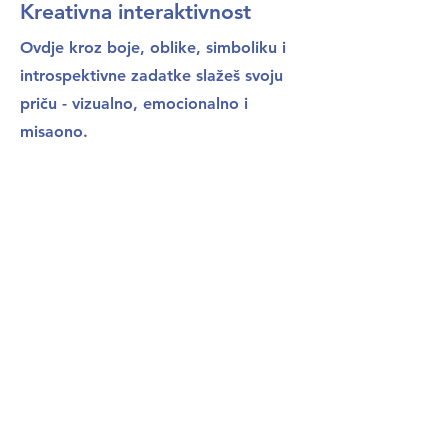
Kreativna interaktivnost
Ovdje kroz boje, oblike, simboliku i
introspektivne zadatke slažeš svoju
priču - vizualno, emocionalno i
misaono.