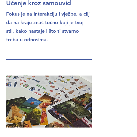
Učenje kroz samouvid
Fokus je na interakciju i vježbe, a cilj
da na kraju znaš točno koji je tvoj
stil, kako nastaje i što ti stvarno
treba u odnosima.