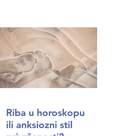
Riba u horoskopu
ili anksiozni stil